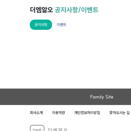
더엠알오
공지사항/이벤트
공지사항
이벤트
Family Site
회사소개
이용약관
개인정보처리방침
찾아오시는 길