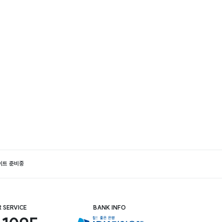
이트 준비중
 SERVICE
BANK INFO