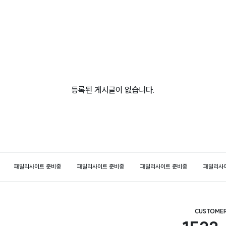
등록된 게시글이 없습니다.
패밀리사이트 준비중
패밀리사이트 준비중
패밀리사이트 준비중
패밀리사
CUSTOMER