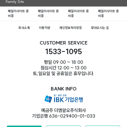
Family Site
패밀리사이트 준
패밀리사이트 준
패밀리사이트 준
패밀리사이트 준
비중
비중
비중
비중
회사소개
이용약관
개인정보처리방침
찾아오시는 길
CUSTOMER SERVICE
1533-1095
평일 09:00 ~ 18:00
점심시간 12:00 ~ 13:00
토,일요일 및 공휴일은 휴무입니다.
BANK INFO
예금주 더엠알오주식회사
기업은행 636-029400-01-033