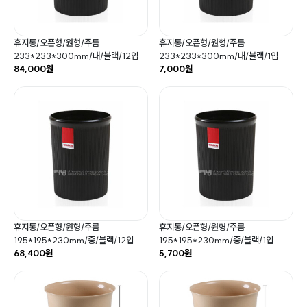
휴지통/오픈형/원형/주름
휴지통/오픈형/원형/주름
233*233*300mm/대/블랙/12입
233*233*300mm/대/블랙/1입
84,000원
7,000원
휴지통/오픈형/원형/주름
휴지통/오픈형/원형/주름
195*195*230mm/중/블랙/12입
195*195*230mm/중/블랙/1입
68,400원
5,700원