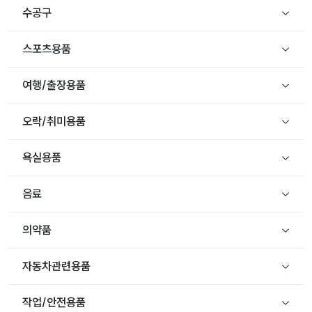
수공구
스포츠용품
여행/출장용품
오락/취미용품
욕실용품
음료
의약품
자동차관련용품
작업/안전용품