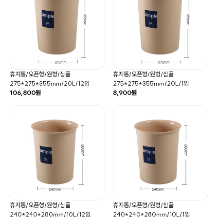
휴지통/오픈형/원형/심플
휴지통/오픈형/원형/심플
275*275*355mm/20L/12입
275*275*355mm/20L/1입
106,800원
8,900원
휴지통/오픈형/원형/심플
휴지통/오픈형/원형/심플
240*240*280mm/10L/12입
240*240*280mm/10L/1입