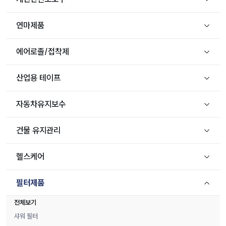
연마제품
에어로졸/접착제
산업용 테이프
자동차유지보수
건물 유지관리
헬스케어
필터제품
전체보기
샤워 필터