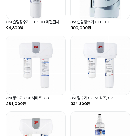
3M 슬림정수기 CTP-01 리필필터
3M 슬림정수기 CTP-01
94,800원
300,000원
3M 정수기 CUP시리즈, C3
3M 정수기 CUP시리즈, C2
384,000원
334,800원