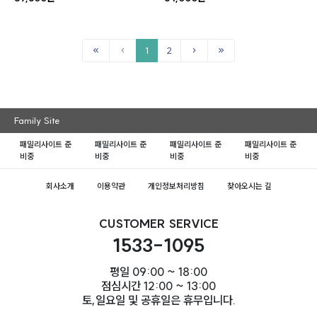
1
2
Family Site
패밀리사이트 준
패밀리사이트 준
패밀리사이트 준
패밀리사이트 준
비중
비중
비중
비중
회사소개
이용약관
개인정보처리방침
찾아오시는 길
CUSTOMER SERVICE
1533-1095
평일 09:00 ~ 18:00
점심시간 12:00 ~ 13:00
토,일요일 및 공휴일은 휴무입니다.