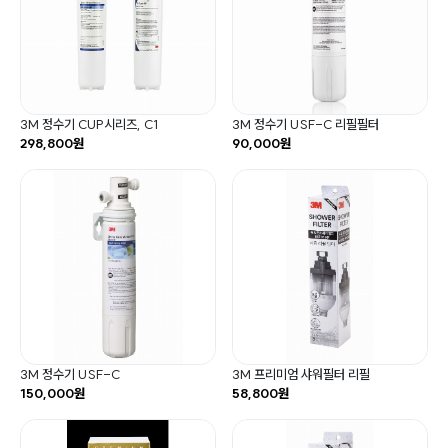
3M 정수기 CUP시리즈, C1
3M 정수기 USF-C 리필필터
298,800원
90,000원
3M 정수기 USF-C
3M 프리미엄 샤워필터 리필
150,000원
58,800원