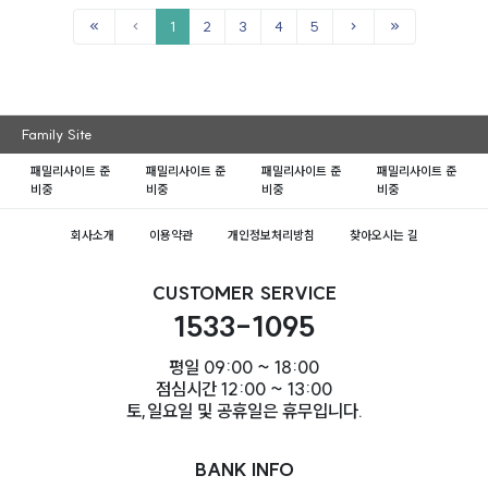
1
2
3
4
5
Family Site
패밀리사이트 준
패밀리사이트 준
패밀리사이트 준
패밀리사이트 준
비중
비중
비중
비중
회사소개
이용약관
개인정보처리방침
찾아오시는 길
CUSTOMER SERVICE
1533-1095
평일 09:00 ~ 18:00
점심시간 12:00 ~ 13:00
토,일요일 및 공휴일은 휴무입니다.
BANK INFO