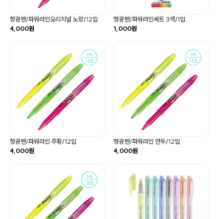
형광펜/파워라인오리지널 노랑/12입
형광펜/파워라인세트 3색/1입
4,000원
1,000원
형광펜/파워라인 주황/12입
형광펜/파워라인 연두/12입
4,000원
4,000원