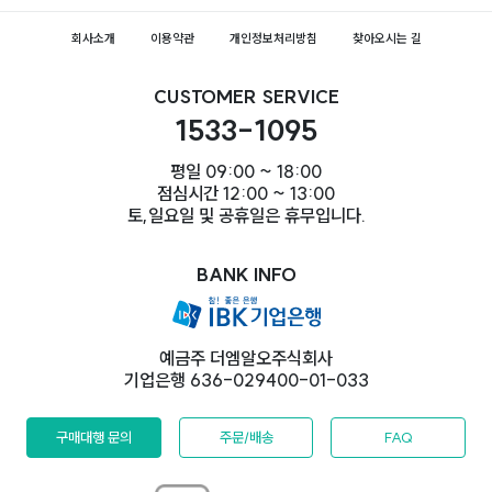
회사소개
이용약관
개인정보처리방침
찾아오시는 길
CUSTOMER SERVICE
1533-1095
평일 09:00 ~ 18:00
점심시간 12:00 ~ 13:00
토,일요일 및 공휴일은 휴무입니다.
BANK INFO
예금주 더엠알오주식회사
기업은행 636-029400-01-033
구매대행 문의
주문/배송
FAQ