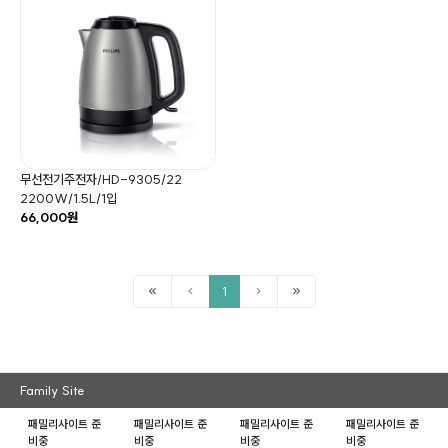
무선전기주전자/HD-9305/22
2200W/1.5L/1입
66,000원
1
Family Site
패밀리사이트 준
패밀리사이트 준
패밀리사이트 준
패밀리사이트 준
비중
비중
비중
비중