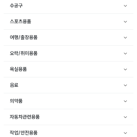
수공구
스포츠용품
여행/출장용품
오락/취미용품
욕실용품
음료
의약품
자동차관련용품
작업/안전용품