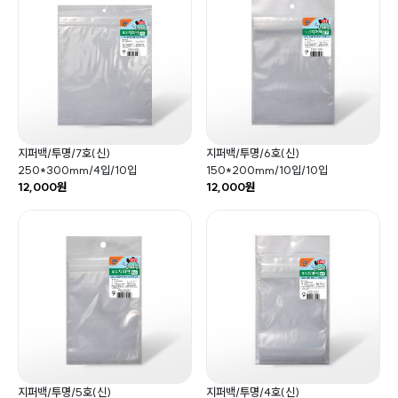
지퍼백/투명/7호(신)
지퍼백/투명/6호(신)
250*300mm/4입/10입
150*200mm/10입/10입
12,000원
12,000원
지퍼백/투명/5호(신)
지퍼백/투명/4호(신)