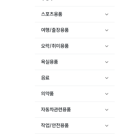
스포츠용품
여행/출장용품
오락/취미용품
욕실용품
음료
의약품
자동차관련용품
작업/안전용품