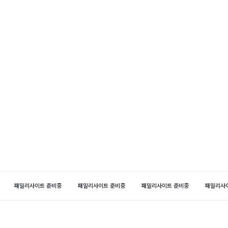
패밀리사이트 준비중
패밀리사이트 준비중
패밀리사이트 준비중
패밀리사