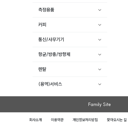
측정용품
커피
통신/사무기기
항균/방충/방향제
렌탈
(용역)서비스
Family Site
회사소개
이용약관
개인정보처리방침
찾아오시는 길