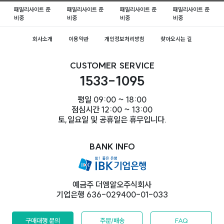
패밀리사이트 준
패밀리사이트 준
패밀리사이트 준
패밀리사이트 준
비중
비중
비중
비중
회사소개
이용약관
개인정보처리방침
찾아오시는 길
CUSTOMER SERVICE
1533-1095
평일 09:00 ~ 18:00
점심시간 12:00 ~ 13:00
토,일요일 및 공휴일은 휴무입니다.
BANK INFO
예금주 더엠알오주식회사
기업은행 636-029400-01-033
구매대행 문의
주문/배송
FAQ