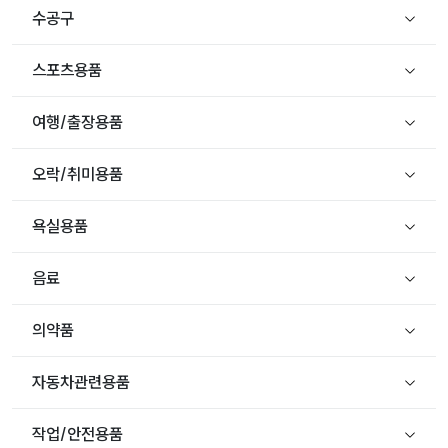
수공구
스포츠용품
여행/출장용품
오락/취미용품
욕실용품
음료
의약품
자동차관련용품
작업/안전용품