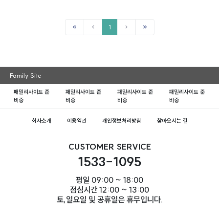
1
Family Site
패밀리사이트 준
패밀리사이트 준
패밀리사이트 준
패밀리사이트 준
비중
비중
비중
비중
회사소개
이용약관
개인정보처리방침
찾아오시는 길
CUSTOMER SERVICE
1533-1095
평일 09:00 ~ 18:00
점심시간 12:00 ~ 13:00
토,일요일 및 공휴일은 휴무입니다.