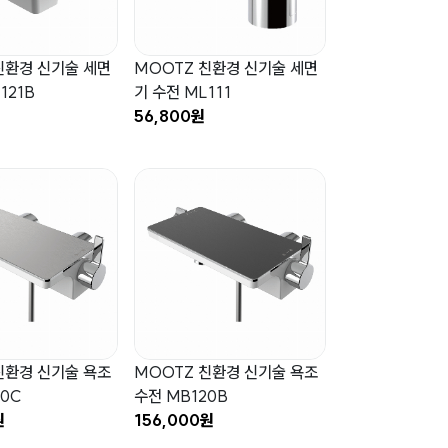
친환경 신기술 세면
MOOTZ 친환경 신기술 세면
121B
기 수전 ML111
56,800원
친환경 신기술 욕조
MOOTZ 친환경 신기술 욕조
0C
수전 MB120B
원
156,000원